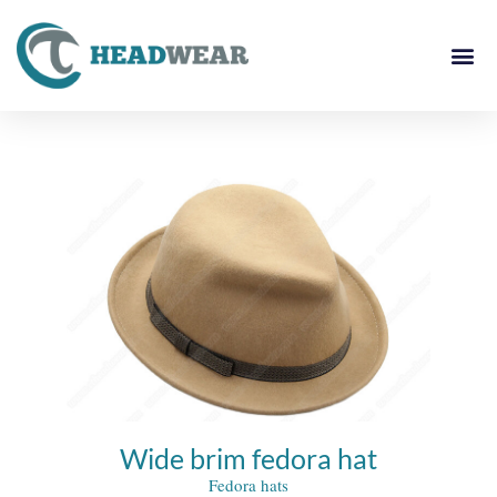
Wide brim fedora hat
Fedora hats