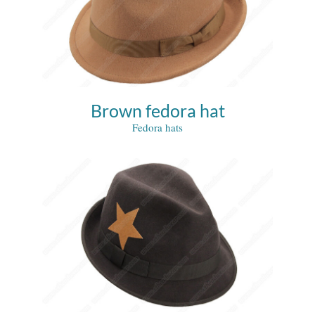
Brown fedora hat
Fedora hats