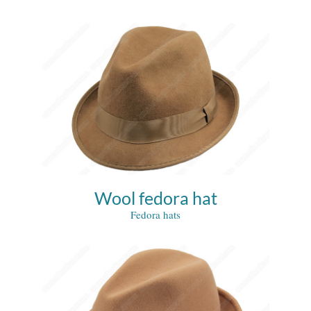
Wool fedora hat
Fedora hats